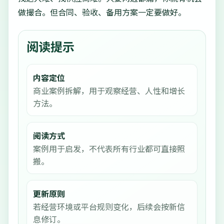
做撮合。但合同、验收、备用方案一定要做好。
阅读提示
内容定位
商业案例拆解，用于观察经营、人性和增长
方法。
阅读方式
案例用于启发，不代表所有行业都可直接照
搬。
更新原则
若经营环境或平台规则变化，后续会按新信
息修订。