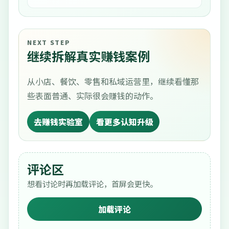
NEXT STEP
继续拆解真实赚钱案例
从小店、餐饮、零售和私域运营里，继续看懂那
些表面普通、实际很会赚钱的动作。
去赚钱实验室
看更多认知升级
评论区
想看讨论时再加载评论，首屏会更快。
加载评论