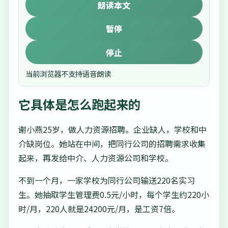
朗读本文
暂停
停止
当前浏览器不支持语音朗读
它具体是怎么跑起来的
谢小燕25岁，做人力资源招聘。企业缺人，学校和中
介缺岗位。她站在中间，把同行公司的招聘需求收集
起来，再发给中介、人力资源公司和学校。
不到一个月，一家学校为同行公司输送220名实习
生。她抽取学生管理费0.5元/小时，每个学生约220小
时/月，220人就是24200元/月，是工资7倍。