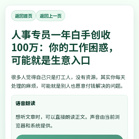
返回首页
返回上一页
人事专员一年白手创收
100万：你的工作困惑，
可能就是生意入口
很多人觉得自己只是打工人，没有资源。其实你每天
处理的麻烦，可能就是别人也愿意付钱解决的问题。
语音朗读
想听文章时，可以直接朗读正文。声音由当前浏
览器和系统提供。