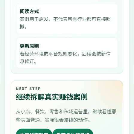
阅读方式
案例用于启发，不代表所有行业都可直接照
搬。
更新原则
若经营环境或平台规则变化，后续会按新信
息修订。
NEXT STEP
继续拆解真实赚钱案例
从小店、餐饮、零售和私域运营里，继续看懂那
些表面普通、实际很会赚钱的动作。