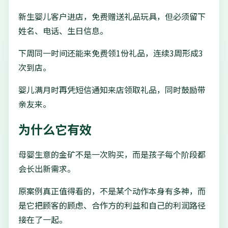
新生婴儿客户进店，免费赠送礼品玩具，但必须留下
姓名、电话、生日信息。
下周同一时间还能来免费领1份礼品，连续3周形成3
次到店。
婴儿满月时再凭短信通知来店领取礼品，同时鼓励带
亲友来。
为什么它有效
母婴生意的金矿不是一次购买，而是孩子每个阶段都
会长出新需求。
原案例真正值得看的，不是某个动作本身有多神，而
是它把顾客的顾虑、合作方的利益和自己的利润路径
接在了一起。