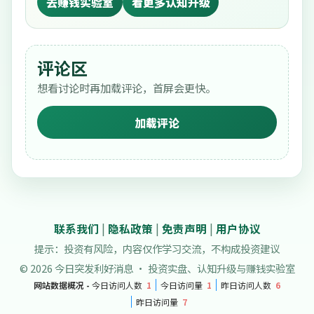
去赚钱实验室
看更多认知升级
评论区
想看讨论时再加载评论，首屏会更快。
加载评论
联系我们
|
隐私政策
|
免责声明
|
用户协议
提示：投资有风险，内容仅作学习交流，不构成投资建议
© 2026 今日突发利好消息 · 投资实盘、认知升级与赚钱实验室
网站数据概况 -
今日访问人数
1
今日访问量
1
昨日访问人数
6
昨日访问量
7