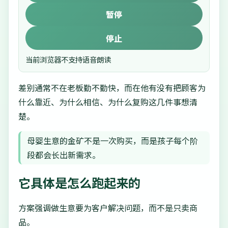
暂停
停止
当前浏览器不支持语音朗读
差别通常不在老板勤不勤快，而在他有没有把顾客为
什么靠近、为什么相信、为什么复购这几件事想清
楚。
母婴生意的金矿不是一次购买，而是孩子每个阶
段都会长出新需求。
它具体是怎么跑起来的
方案强调做生意要为客户解决问题，而不是只卖商
品。