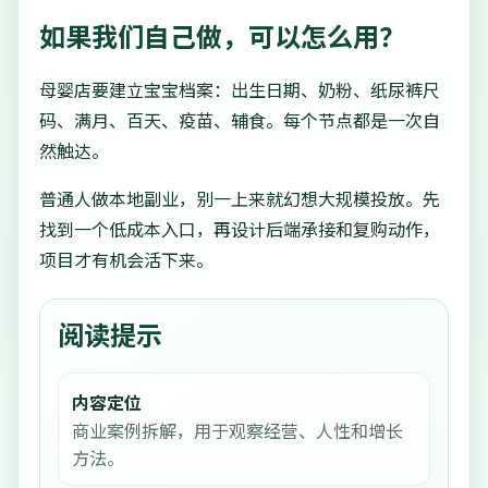
如果我们自己做，可以怎么用？
母婴店要建立宝宝档案：出生日期、奶粉、纸尿裤尺
码、满月、百天、疫苗、辅食。每个节点都是一次自
然触达。
普通人做本地副业，别一上来就幻想大规模投放。先
找到一个低成本入口，再设计后端承接和复购动作，
项目才有机会活下来。
阅读提示
内容定位
商业案例拆解，用于观察经营、人性和增长
方法。