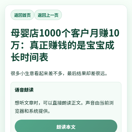
返回首页
返回上一页
母婴店1000个客户月赚10
万：真正赚钱的是宝宝成
长时间表
很多小生意看起来差不多，最后结果却差很远。
语音朗读
想听文章时，可以直接朗读正文。声音由当前浏
览器和系统提供。
朗读本文