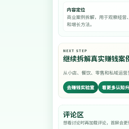
内容定位
商业案例拆解，用于观察经营
和增长方法。
NEXT STEP
继续拆解真实赚钱案
从小店、餐饮、零售和私域运营
去赚钱实验室
看更多认知
评论区
想看讨论时再加载评论，首屏会更