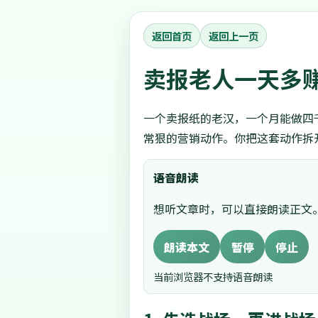
返回首页
返回上一页
卖报老人一天多
一个卖报纸的老汉，一个月能做四
常狠的营销动作。你把这套动作拆
语音朗读
想听文章时，可以直接朗读正文
朗读本文
暂停
停止
当前浏览器不支持语音朗读