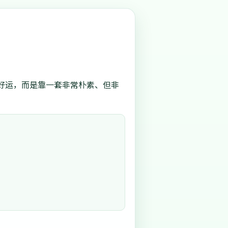
好运，而是靠一套非常朴素、但非