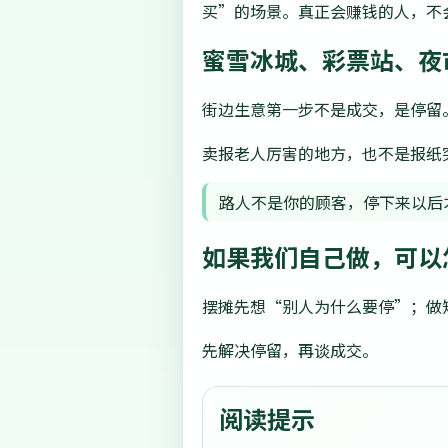
买”的场景。真正会赚钱的人，不
蜜雪冰城、彩票站、夜
街边生意第一步不是成交，是停留
卖报老人厉害的地方，也不是报纸
路人不是你的顾客，停下来以后
如果我们自己做，可以
摆摊先想“别人为什么要停”；做
先解决停留，再谈成交。
阅读提示