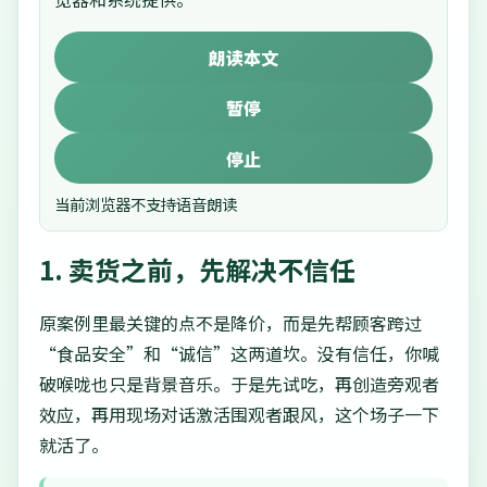
朗读本文
暂停
停止
当前浏览器不支持语音朗读
1. 卖货之前，先解决不信任
原案例里最关键的点不是降价，而是先帮顾客跨过
“食品安全”和“诚信”这两道坎。没有信任，你喊
破喉咙也只是背景音乐。于是先试吃，再创造旁观者
效应，再用现场对话激活围观者跟风，这个场子一下
就活了。