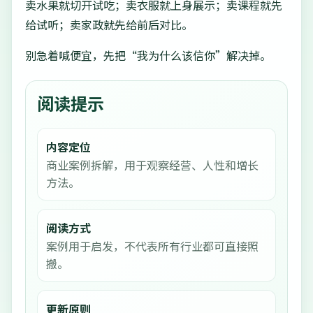
卖水果就切开试吃；卖衣服就上身展示；卖课程就先
给试听；卖家政就先给前后对比。
别急着喊便宜，先把“我为什么该信你”解决掉。
阅读提示
内容定位
商业案例拆解，用于观察经营、人性和增长
方法。
阅读方式
案例用于启发，不代表所有行业都可直接照
搬。
更新原则