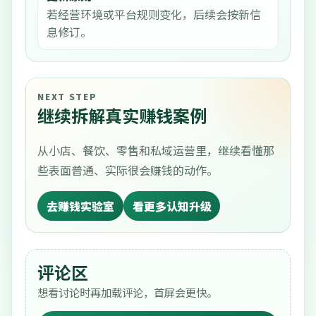
若经营环境或平台规则变化，后续会按新信
息修订。
NEXT STEP
继续拆解真实赚钱案例
从小店、餐饮、零售和私域运营里，继续看懂那
些表面普通、实际很会赚钱的动作。
去赚钱实验室
看更多认知升级
评论区
想看讨论时再加载评论，首屏会更快。