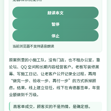
朗读本文
暂停
停止
当前浏览器不支持语音朗读
原案例里的小施工队，没有门店，也不租办公室，靠
论坛、QQ 空间和长期内容经营客户。老板写装修黑
幕、写施工日记、让老客户公开记录全过程，再用
“做完一步、验收一步、再付一步”的方式拆掉顾
虑。结果，线上建立信任，线下在肯德基签单，年营
业额做到千万级。
高客单成交，顾客买的不是热情，是确定感。