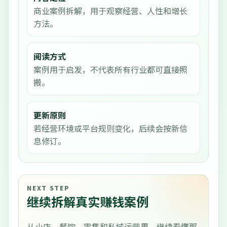
商业案例拆解，用于观察经营、人性和增长
方法。
阅读方式
案例用于启发，不代表所有行业都可直接照
搬。
更新原则
若经营环境或平台规则变化，后续会按新信
息修订。
NEXT STEP
继续拆解真实赚钱案例
从小店、餐饮、零售和私域运营里，继续看懂那