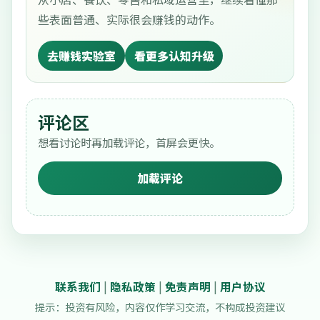
些表面普通、实际很会赚钱的动作。
去赚钱实验室
看更多认知升级
评论区
想看讨论时再加载评论，首屏会更快。
加载评论
联系我们
|
隐私政策
|
免责声明
|
用户协议
提示：投资有风险，内容仅作学习交流，不构成投资建议