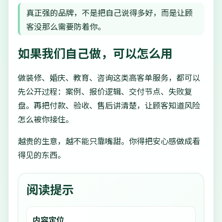
真正强的品牌，不是把自己说得多好，而是让顾
客没那么需要防着你。
如果我们自己做，可以怎么用
做装修、婚庆、教育、咨询这类高客单服务，都可以
先公开过程：案例、报价逻辑、交付节点、失败复
盘。再把付款、验收、售后讲清楚，让顾客知道风险
怎么被你接住。
越贵的生意，越不能只靠嘴甜。你得把安心感做成看
得见的东西。
阅读提示
内容定位