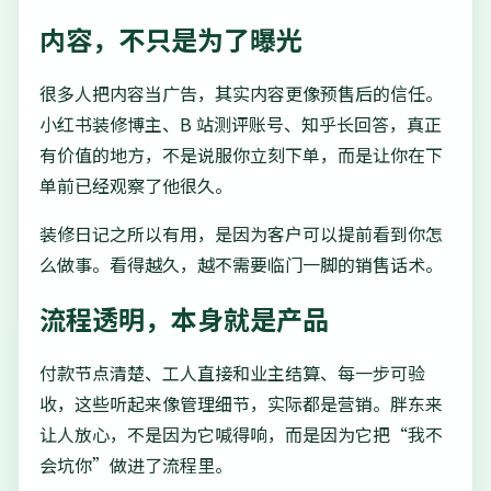
内容，不只是为了曝光
很多人把内容当广告，其实内容更像预售后的信任。
小红书装修博主、B 站测评账号、知乎长回答，真正
有价值的地方，不是说服你立刻下单，而是让你在下
单前已经观察了他很久。
装修日记之所以有用，是因为客户可以提前看到你怎
么做事。看得越久，越不需要临门一脚的销售话术。
流程透明，本身就是产品
付款节点清楚、工人直接和业主结算、每一步可验
收，这些听起来像管理细节，实际都是营销。胖东来
让人放心，不是因为它喊得响，而是因为它把“我不
会坑你”做进了流程里。