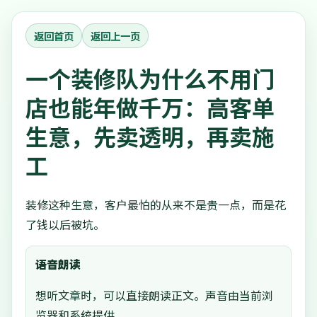
返回首页
返回上一页
一个装修队为什么不用门
店也能年做千万：高客单
生意，先卖透明，再卖施
工
装修这种生意，客户最怕的从来不是贵一点，而是花
了钱以后被坑。
语音朗读
想听文章时，可以直接朗读正文。声音由当前浏
览器和系统提供。