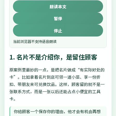
朗读本文
暂停
停止
当前浏览器不支持语音朗读
1. 名片不是介绍你，是留住顾客
原案例里最妙的一点，是把名片做成“有实际好处的
卡”。比如拿着名片到店可领一道小菜、享一份折
扣、带朋友来可兑换饮品。这样，顾客留的就不是一
张联系方式，而是一张以后还能占点小便宜的工具
卡。
你给顾客一个保存你的理由，他才会有机会再想