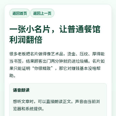
返回首页
返回上一页
一张小名片，让普通餐馆
利润翻倍
很多老板把名片做得像艺术品，烫金、压纹、厚得能
当书签，结果顾客出门两分钟就扔进垃圾桶。名片如
果只能证明“你很精致”，那它对赚钱基本没啥帮
助。
语音朗读
想听文章时，可以直接朗读正文。声音由当前浏
览器和系统提供。