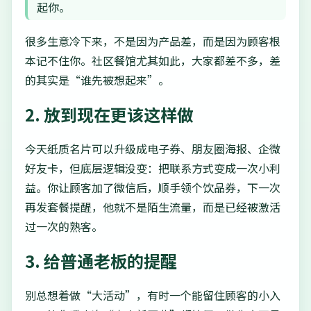
起你。
很多生意冷下来，不是因为产品差，而是因为顾客根
本记不住你。社区餐馆尤其如此，大家都差不多，差
的其实是“谁先被想起来”。
2. 放到现在更该这样做
今天纸质名片可以升级成电子券、朋友圈海报、企微
好友卡，但底层逻辑没变：把联系方式变成一次小利
益。你让顾客加了微信后，顺手领个饮品券，下一次
再发套餐提醒，他就不是陌生流量，而是已经被激活
过一次的熟客。
3. 给普通老板的提醒
别总想着做“大活动”，有时一个能留住顾客的小入