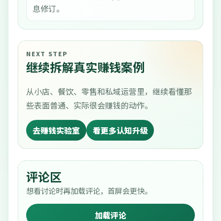
息修订。
NEXT STEP
继续拆解真实赚钱案例
从小店、餐饮、零售和私域运营里，继续看懂那
些表面普通、实际很会赚钱的动作。
去赚钱实验室
看更多认知升级
评论区
想看讨论时再加载评论，首屏会更快。
加载评论