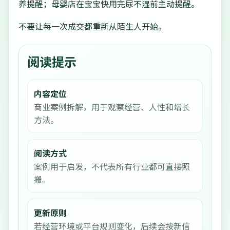
养提醒；母婴店在宝宝快用完尿不湿前主动提醒。
不要让每一次成交都重新从陌生人开始。
阅读提示
内容定位
商业案例拆解，用于观察经营、人性和增长
方法。
阅读方式
案例用于启发，不代表所有行业都可直接照
搬。
更新原则
若经营环境或平台规则变化，后续会按新信