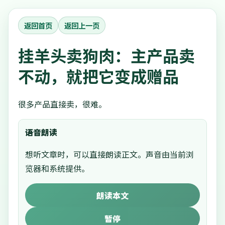
返回首页
返回上一页
挂羊头卖狗肉：主产品卖
不动，就把它变成赠品
很多产品直接卖，很难。
语音朗读
想听文章时，可以直接朗读正文。声音由当前浏
览器和系统提供。
朗读本文
暂停