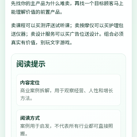
先找你的主产品为什么难卖，再找一个目标顾客马上
能理解价值的前置产品。
卖课程可以买测评送试听课；卖按摩仪可以买护理包
送仪器；卖设计服务可以买广告位送设计。组合必须
真实有价值，别玩文字游戏。
阅读提示
内容定位
商业案例拆解，用于观察经营、人性和增长
方法。
阅读方式
案例用于启发，不代表所有行业都可直接照
搬。