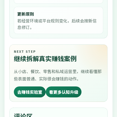
更新原则
若经营环境或平台规则变化，后续会按新信
息修订。
NEXT STEP
继续拆解真实赚钱案例
从小店、餐饮、零售和私域运营里，继续看懂那
些表面普通、实际很会赚钱的动作。
去赚钱实验室
看更多认知升级
评论区