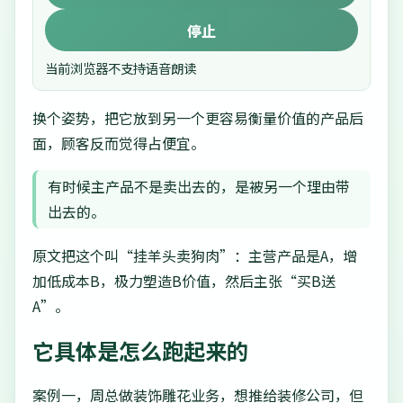
停止
当前浏览器不支持语音朗读
换个姿势，把它放到另一个更容易衡量价值的产品后
面，顾客反而觉得占便宜。
有时候主产品不是卖出去的，是被另一个理由带
出去的。
原文把这个叫“挂羊头卖狗肉”：主营产品是A，增
加低成本B，极力塑造B价值，然后主张“买B送
A”。
它具体是怎么跑起来的
案例一，周总做装饰雕花业务，想推给装修公司，但