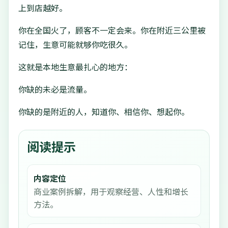
上到店越好。
你在全国火了，顾客不一定会来。你在附近三公里被
记住，生意可能就够你吃很久。
这就是本地生意最扎心的地方：
你缺的未必是流量。
你缺的是附近的人，知道你、相信你、想起你。
阅读提示
内容定位
商业案例拆解，用于观察经营、人性和增长
方法。