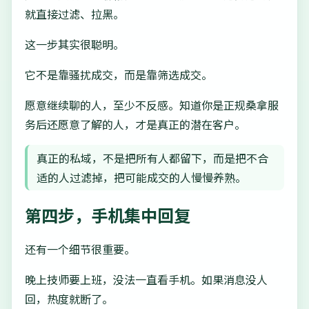
就直接过滤、拉黑。
这一步其实很聪明。
它不是靠骚扰成交，而是靠筛选成交。
愿意继续聊的人，至少不反感。知道你是正规桑拿服
务后还愿意了解的人，才是真正的潜在客户。
真正的私域，不是把所有人都留下，而是把不合
适的人过滤掉，把可能成交的人慢慢养熟。
第四步，手机集中回复
还有一个细节很重要。
晚上技师要上班，没法一直看手机。如果消息没人
回，热度就断了。