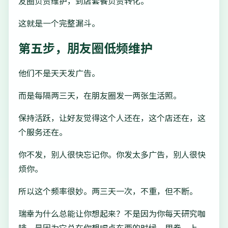
友圈负责维护，到店套餐负责转化。
这就是一个完整漏斗。
第五步，朋友圈低频维护
他们不是天天发广告。
而是每隔两三天，在朋友圈发一两张生活照。
保持活跃，让好友觉得这个人还在，这个店还在，这
个服务还在。
你不发，别人很快忘记你。你发太多广告，别人很快
烦你。
所以这个频率很妙。两三天一次，不重，但不断。
瑞幸为什么总能让你想起来？不是因为你每天研究咖
啡，是因为它总在你想喝点东西的时候，用券、上