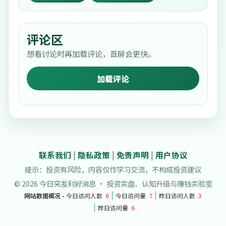
评论区
想看讨论时再加载评论，首屏会更快。
加载评论
联系我们
|
隐私政策
|
免责声明
|
用户协议
提示：投资有风险，内容仅作学习交流，不构成投资建议
© 2026 今日突发利好消息 · 投资实盘、认知升级与赚钱实验室
网站数据概况 -
今日访问人数
6
今日访问量
7
昨日访问人数
3
昨日访问量
6