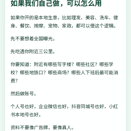
如果我们自己做，可以怎么用
如果你开的是本地生意，比如理发、美容、洗车、健
身、餐饮、按摩、宠物、家政，都可以借这个逻辑。
先不要想着全国曝光。
先吃透你附近三公里。
你要知道：附近有哪些写字楼？哪些社区？哪些学
校？哪些地铁口？哪些商场？哪些人下班后最可能消
费？
然后做账号。
个人号也好，企业微信也好，抖音同城号也好，小红
书本地号也好。
资料不要像广告牌，要像真人。