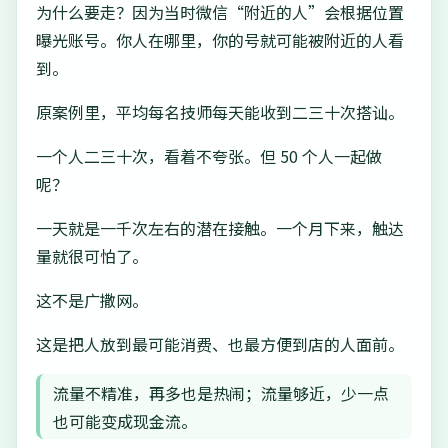
为什么要走？因为当时微信“附近的人”会根据位置
曝光账号。你人在哪里，你的号就可能被附近的人看
到。
原案例里，平均每名技师每天能收到二三十次搭讪。
一个人二三十次，看着不夸张。但 50 个人一起做
呢？
一天就是一千次左右的潜在接触。一个月下来，触达
量就很可怕了。
这不是广撒网。
这是把人放到最可能消费、也最方便到店的人面前。
流量不精准，再多也是热闹；流量够近，少一点
也可能变成现金流。