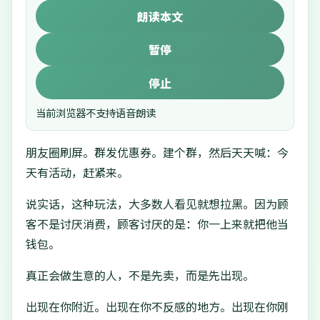
朗读本文
暂停
停止
当前浏览器不支持语音朗读
朋友圈刷屏。群发优惠券。建个群，然后天天喊：今
天有活动，赶紧来。
说实话，这种玩法，大多数人看见就想拉黑。因为顾
客不是讨厌消费，顾客讨厌的是：你一上来就把他当
钱包。
真正会做生意的人，不是先卖，而是先出现。
出现在你附近。出现在你不反感的地方。出现在你刚