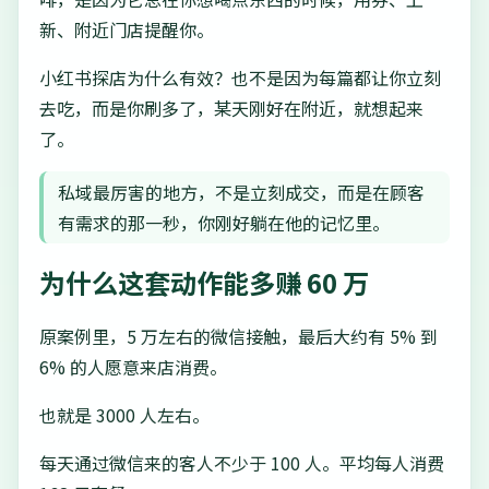
新、附近门店提醒你。
小红书探店为什么有效？也不是因为每篇都让你立刻
去吃，而是你刷多了，某天刚好在附近，就想起来
了。
私域最厉害的地方，不是立刻成交，而是在顾客
有需求的那一秒，你刚好躺在他的记忆里。
为什么这套动作能多赚 60 万
原案例里，5 万左右的微信接触，最后大约有 5% 到
6% 的人愿意来店消费。
也就是 3000 人左右。
每天通过微信来的客人不少于 100 人。平均每人消费