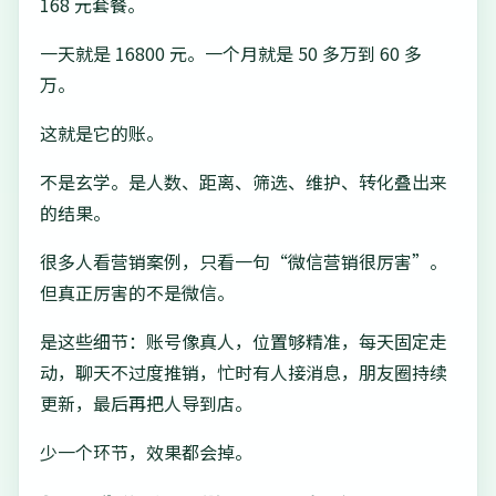
168 元套餐。
一天就是 16800 元。一个月就是 50 多万到 60 多
万。
这就是它的账。
不是玄学。是人数、距离、筛选、维护、转化叠出来
的结果。
很多人看营销案例，只看一句“微信营销很厉害”。
但真正厉害的不是微信。
是这些细节：账号像真人，位置够精准，每天固定走
动，聊天不过度推销，忙时有人接消息，朋友圈持续
更新，最后再把人导到店。
少一个环节，效果都会掉。