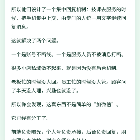
所以他们设计了一个集中回复机制：技师去服务的时
候，把手机集中上交，由专门的人统一用文字继续回
复消息。
这就解决了两个问题。
一个是账号不断线。一个是服务人员不被消息打断。
很多小店私域做不起来，就是因为没有后台机制。
老板忙的时候没人回。员工忙的时候没人管。顾客问
了半天没人理，兴趣也就没了。
所以你会发现，这套东西不是简单的“加微信”。
它已经有分工了。
前端负责曝光，个人号负责承接，后台负责回复，朋