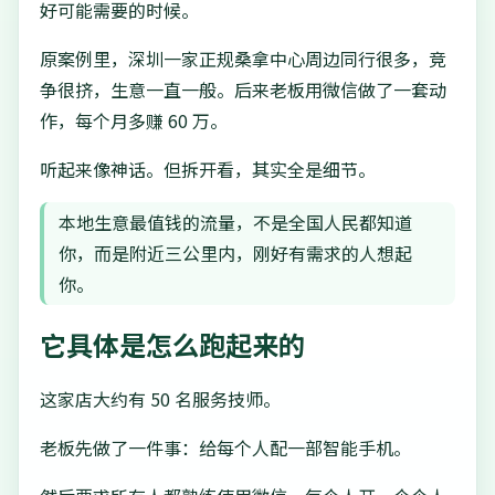
好可能需要的时候。
原案例里，深圳一家正规桑拿中心周边同行很多，竞
争很挤，生意一直一般。后来老板用微信做了一套动
作，每个月多赚 60 万。
听起来像神话。但拆开看，其实全是细节。
本地生意最值钱的流量，不是全国人民都知道
你，而是附近三公里内，刚好有需求的人想起
你。
它具体是怎么跑起来的
这家店大约有 50 名服务技师。
老板先做了一件事：给每个人配一部智能手机。