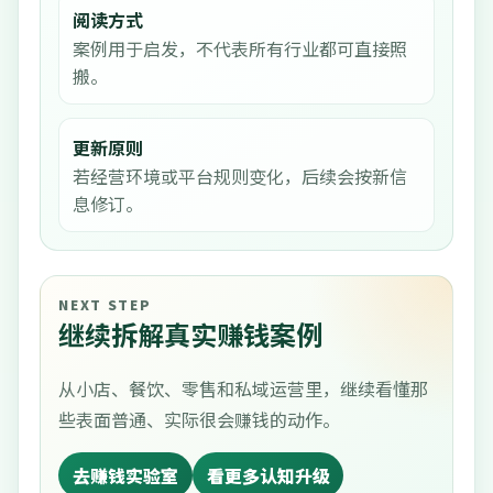
阅读方式
案例用于启发，不代表所有行业都可直接照
搬。
更新原则
若经营环境或平台规则变化，后续会按新信
息修订。
NEXT STEP
继续拆解真实赚钱案例
从小店、餐饮、零售和私域运营里，继续看懂那
些表面普通、实际很会赚钱的动作。
去赚钱实验室
看更多认知升级