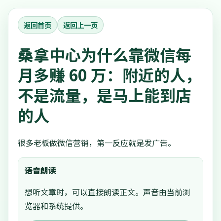
返回首页
返回上一页
桑拿中心为什么靠微信每
月多赚 60 万：附近的人，
不是流量，是马上能到店
的人
很多老板做微信营销，第一反应就是发广告。
语音朗读
想听文章时，可以直接朗读正文。声音由当前浏
览器和系统提供。