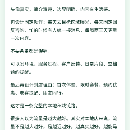
头像真实，简介清楚，边界明确，内容有生活感。
再设计固定动作：每天去目标区域曝光，每天固定回
复咨询，忙的时候有人统一接消息，每隔两三天更新
一次内容。
不要条条都是促销。
可以发环境、服务过程、客户反馈、日常片段、空档
预约提醒。
最后再设计到店理由：首次体验、限时套餐、预约优
惠、老客提醒、朋友同行。
这才是一条完整的本地私域链路。
很多人以为流量是越大越好。其实对本地店来说，流
量不是越大越好，是越近越好，越真实越好，越能马