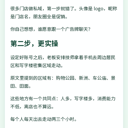
很多门店做私域，第一步就错了。头像是 logo，昵称
是门店名，朋友圈全是促销。
你自己想想，谁愿意跟一个广告牌聊天？
第二步，更实操
设定好账号之后，老板安排技师拿着手机去周边居民
区和写字楼密集区域走动。
原文里提到的区域有：购物公园、新洲、车公庙、景
田、田面。
这些地方有一个共同点：人多，写字楼多，消费能力
不低，离店也不算远。
每个人每天出去走动两三个小时。