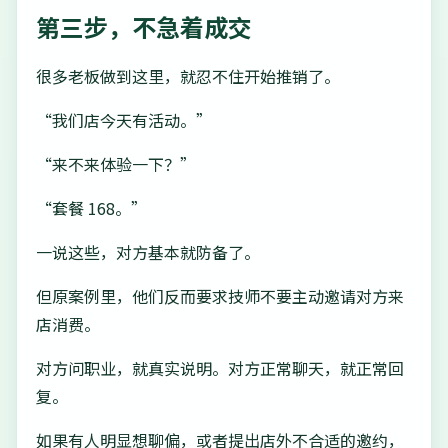
第三步，不急着成交
很多老板做到这里，就忍不住开始推销了。
“我们店今天有活动。”
“来不来体验一下？”
“套餐 168。”
一说这些，对方基本就防备了。
但原案例里，他们反而要求技师不要主动邀请对方来
店消费。
对方问职业，就真实说明。对方正常聊天，就正常回
复。
如果有人明显想聊偏，或者提出店外不合适的邀约，