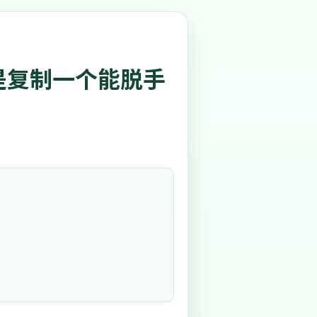
是复制一个能脱手