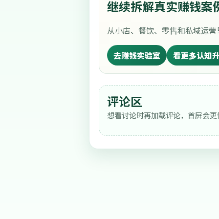
继续拆解真实赚钱案
从小店、餐饮、零售和私域运营
去赚钱实验室
看更多认知
评论区
想看讨论时再加载评论，首屏会更