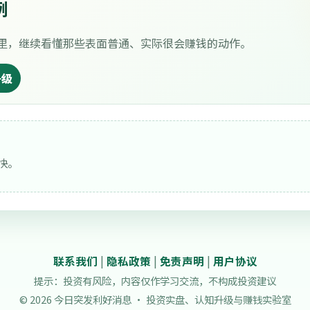
例
里，继续看懂那些表面普通、实际很会赚钱的动作。
升级
快。
联系我们
|
隐私政策
|
免责声明
|
用户协议
提示：投资有风险，内容仅作学习交流，不构成投资建议
© 2026 今日突发利好消息 · 投资实盘、认知升级与赚钱实验室