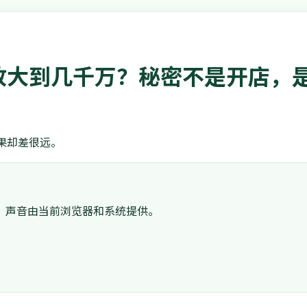
放大到几千万？秘密不是开店，
果却差很远。
。声音由当前浏览器和系统提供。