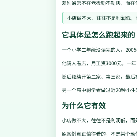
差别通常不在老板勤不勤快，而在
小店做不大，往往不是利润低，
它具体是怎么跑起来的
一个小学二年级没读完的人，200
他请人看店，月工资3000元，一
随后继续开第二家、第三家，最后
另一个高中辍学者做过近20种小生
为什么它有效
小店做不大，往往不是利润低，而
原案例真正值得看的，不是某个动