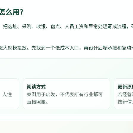
怎么用？
。把选址、采购、收银、盘点、人员工资和异常处理写成流程，
想大规模投放。先找到一个低成本入口，再设计后端承接和复购
阅读方式
更新原
、人性
案例用于启发，不代表所有行业都可
若经营
直接照搬。
按新信