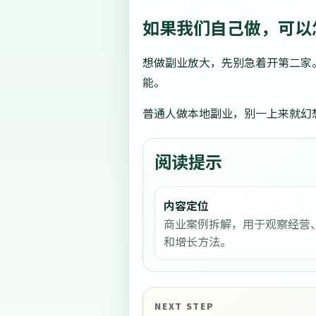
如果我们自己做，可以
想做副业放大，先别急着开第二家
能。
普通人做本地副业，别一上来就幻
阅读提示
内容定位
商业案例拆解，用于观察经营
和增长方法。
NEXT STEP