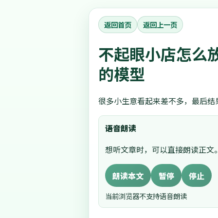
返回首页
返回上一页
不起眼小店怎么
的模型
很多小生意看起来差不多，最后结
语音朗读
想听文章时，可以直接朗读正文
朗读本文
暂停
停止
当前浏览器不支持语音朗读