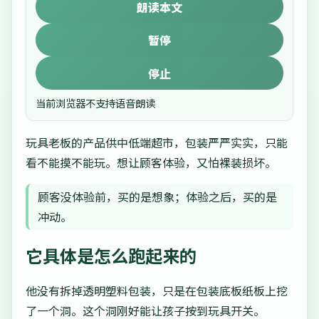
朗读本文
暂停
停止
当前浏览器不支持语音朗读
玩具老板的产品供中低端超市，包装严严实实，只能
看不能摸不能玩。想让顾客体验，又怕裸装损坏。
顾客没体验前，买的是想象；体验之后，买的是
冲动。
它具体是怎么跑起来的
他没有拆掉透明塑料包装，只是在包装底板纸板上挖
了一个洞。这个洞刚好能让孩子按到玩具开关。