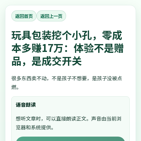
返回首页
返回上一页
玩具包装挖个小孔，零成
本多赚17万：体验不是赠
品，是成交开关
很多东西卖不动，不是孩子不想要，是孩子没被点
燃。
语音朗读
想听文章时，可以直接朗读正文。声音由当前浏
览器和系统提供。