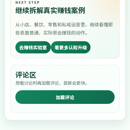
NEXT STEP
继续拆解真实赚钱案例
从小店、餐饮、零售和私域运营里，继续看懂那
些表面普通、实际很会赚钱的动作。
去赚钱实验室
看更多认知升级
评论区
想看讨论时再加载评论，首屏会更快。
加载评论