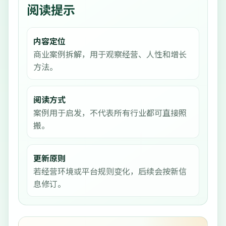
阅读提示
内容定位
商业案例拆解，用于观察经营、人性和增长
方法。
阅读方式
案例用于启发，不代表所有行业都可直接照
搬。
更新原则
若经营环境或平台规则变化，后续会按新信
息修订。