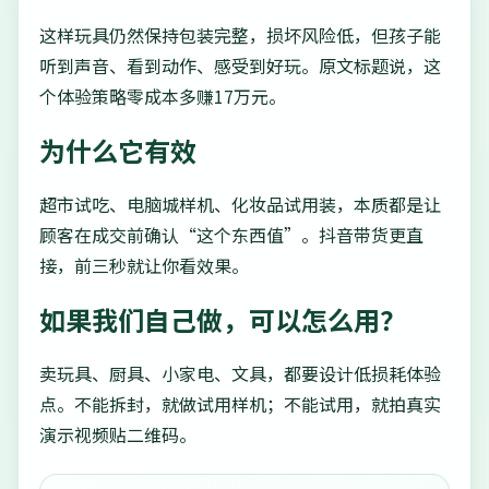
这样玩具仍然保持包装完整，损坏风险低，但孩子能
听到声音、看到动作、感受到好玩。原文标题说，这
个体验策略零成本多赚17万元。
为什么它有效
超市试吃、电脑城样机、化妆品试用装，本质都是让
顾客在成交前确认“这个东西值”。抖音带货更直
接，前三秒就让你看效果。
如果我们自己做，可以怎么用？
卖玩具、厨具、小家电、文具，都要设计低损耗体验
点。不能拆封，就做试用样机；不能试用，就拍真实
演示视频贴二维码。