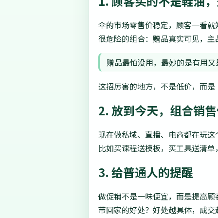
1. 顾客买的不是鞋油
伞的市场零售价稳定，顾客一看就
很危险的组合：赠品真实可见，主
赠品最怕没用，最妙的是有用又
这招厉害的地方，不是低价，而是
2. 放到今天，组合销
现在做私域、直播、电商都在玩这
比如买课程送模板，买工具送清单
3. 给普通人的提醒
做促销不是一味便宜，而是提高顾
带回家的好处？好处越具体，成交