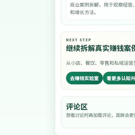
商业案例拆解，用于观察经营
和增长方法。
NEXT STEP
继续拆解真实赚钱案
从小店、餐饮、零售和私域运营
去赚钱实验室
看更多认知
评论区
想看讨论时再加载评论，首屏会更