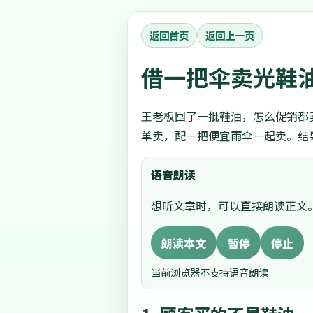
返回首页
返回上一页
借一把伞卖光鞋
王老板囤了一批鞋油，怎么促销都
单卖，配一把便宜雨伞一起卖。结
语音朗读
想听文章时，可以直接朗读正文
朗读本文
暂停
停止
当前浏览器不支持语音朗读