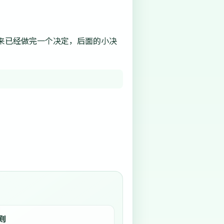
来已经做完一个决定，后面的小决
则