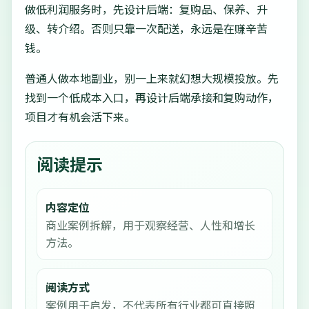
做低利润服务时，先设计后端：复购品、保养、升
级、转介绍。否则只靠一次配送，永远是在赚辛苦
钱。
普通人做本地副业，别一上来就幻想大规模投放。先
找到一个低成本入口，再设计后端承接和复购动作，
项目才有机会活下来。
阅读提示
内容定位
商业案例拆解，用于观察经营、人性和增长
方法。
阅读方式
案例用于启发，不代表所有行业都可直接照