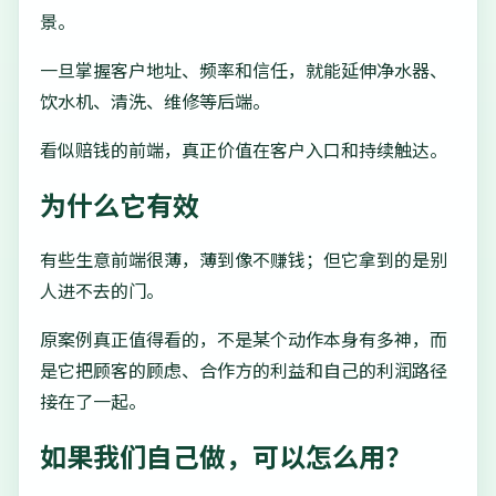
景。
一旦掌握客户地址、频率和信任，就能延伸净水器、
饮水机、清洗、维修等后端。
看似赔钱的前端，真正价值在客户入口和持续触达。
为什么它有效
有些生意前端很薄，薄到像不赚钱；但它拿到的是别
人进不去的门。
原案例真正值得看的，不是某个动作本身有多神，而
是它把顾客的顾虑、合作方的利益和自己的利润路径
接在了一起。
如果我们自己做，可以怎么用？