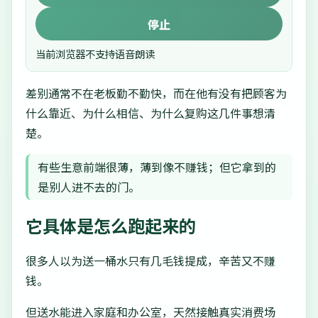
停止
当前浏览器不支持语音朗读
差别通常不在老板勤不勤快，而在他有没有把顾客为
什么靠近、为什么相信、为什么复购这几件事想清
楚。
有些生意前端很薄，薄到像不赚钱；但它拿到的
是别人进不去的门。
它具体是怎么跑起来的
很多人以为送一桶水只有几毛钱提成，辛苦又不赚
钱。
但送水能进入家庭和办公室，天然接触真实消费场