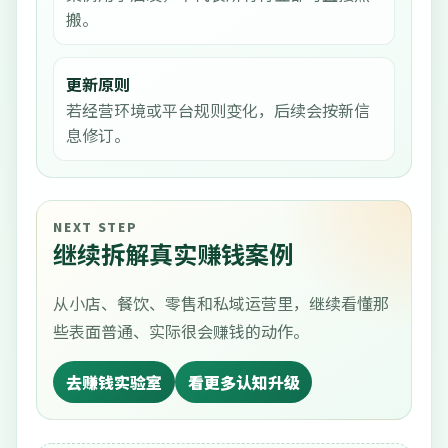
搬。
更新原则
若经营环境或平台规则变化，后续会按新信
息修订。
NEXT STEP
继续拆解真实赚钱案例
从小店、餐饮、零售和私域运营里，继续看懂那
些表面普通、实际很会赚钱的动作。
去赚钱实验室
看更多认知升级