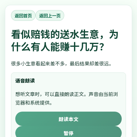
返回首页
返回上一页
看似赔钱的送水生意，为
什么有人能赚十几万？
很多小生意看起来差不多，最后结果却差很远。
语音朗读
想听文章时，可以直接朗读正文。声音由当前浏
览器和系统提供。
朗读本文
暂停