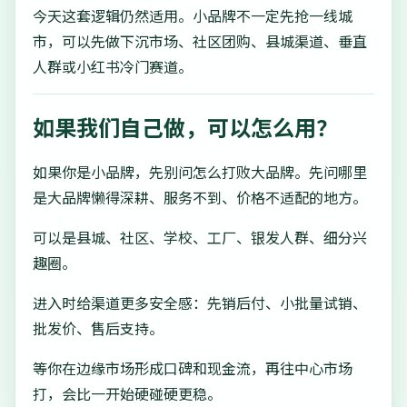
今天这套逻辑仍然适用。小品牌不一定先抢一线城
市，可以先做下沉市场、社区团购、县城渠道、垂直
人群或小红书冷门赛道。
如果我们自己做，可以怎么用？
如果你是小品牌，先别问怎么打败大品牌。先问哪里
是大品牌懒得深耕、服务不到、价格不适配的地方。
可以是县城、社区、学校、工厂、银发人群、细分兴
趣圈。
进入时给渠道更多安全感：先销后付、小批量试销、
批发价、售后支持。
等你在边缘市场形成口碑和现金流，再往中心市场
打，会比一开始硬碰硬更稳。