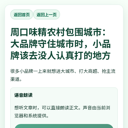
返回首页
返回上一页
周口味精农村包围城市：
大品牌守住城市时，小品
牌该去没人认真打的地方
很多小品牌一上来就想进大城市、打大商超、抢主流
渠道。
语音朗读
想听文章时，可以直接朗读正文。声音由当前浏
览器和系统提供。