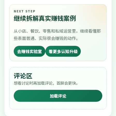
NEXT STEP
继续拆解真实赚钱案例
从小店、餐饮、零售和私域运营里，继续看懂那
些表面普通、实际很会赚钱的动作。
去赚钱实验室
看更多认知升级
评论区
想看讨论时再加载评论，首屏会更快。
加载评论