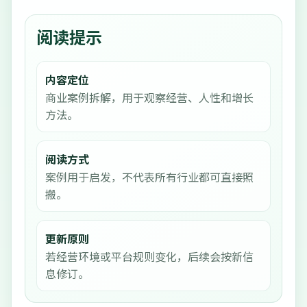
阅读提示
内容定位
商业案例拆解，用于观察经营、人性和增长
方法。
阅读方式
案例用于启发，不代表所有行业都可直接照
搬。
更新原则
若经营环境或平台规则变化，后续会按新信
息修订。