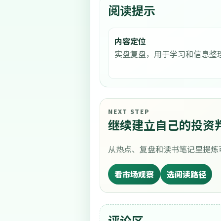
阅读提示
内容定位
实盘复盘，用于学习和信息整
NEXT STEP
继续建立自己的投资
从热点、复盘和读书笔记里提炼
看市场观察
选阅读路径
评论区