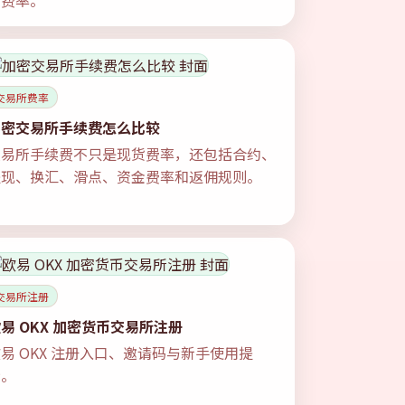
传费率。
交易所费率
加密交易所手续费怎么比较
交易所手续费不只是现货费率，还包括合约、
提现、换汇、滑点、资金费率和返佣规则。
交易所注册
易 OKX 加密货币交易所注册
易 OKX 注册入口、邀请码与新手使用提
示。