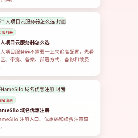
云服务器
个人项目云服务器怎么选
个人项目服务器不需要一上来追高配置，先看
地区、带宽、备案、部署方式、备份和续费
价。
域名注册
ameSilo 域名优惠注册
ameSilo 注册入口、优惠码和续费注意事
项。