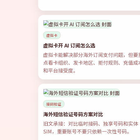
虚拟卡
虚拟卡开 AI 订阅怎么选
虚拟卡能解决部分海外订阅支付问题，但要
点看卡组织、发卡地区、拒付规则、充值成
和平台接受度。
接码验证
海外短信验证号码方案对比
旧文承接：对比临时接码、独享号码和实体
SIM，重要账号不要只依赖一次性号码。