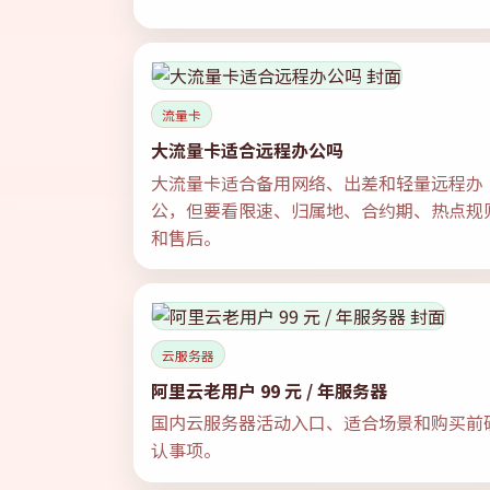
流量卡
大流量卡适合远程办公吗
大流量卡适合备用网络、出差和轻量远程办
公，但要看限速、归属地、合约期、热点规
和售后。
云服务器
阿里云老用户 99 元 / 年服务器
国内云服务器活动入口、适合场景和购买前
认事项。