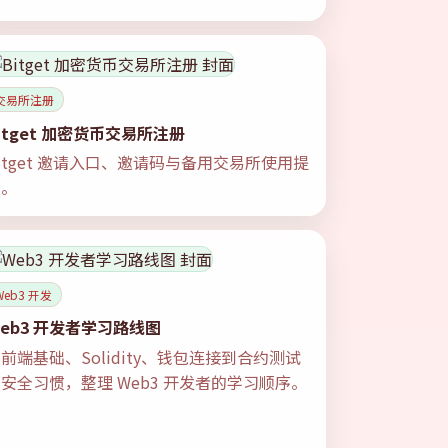
交易所注册
itget 加密货币交易所注册
itget 邀请入口、邀请码与备用交易所使用提
示。
Web3 开发
eb3 开发者学习路线图
前端基础、Solidity、钱包连接到合约测试
安全习惯，整理 Web3 开发者的学习顺序。