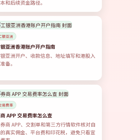
成本和后续资金路径。
工银亚洲
工银亚洲香港账户开户指南
工银亚洲开户、收款信息、地址填写和港股入
金准备。
交易费率
商 APP 交易费率怎么查
券商 APP、交割单和第三方行情软件核对自
己的真实佣金、平台费和印花税，避免只看宣