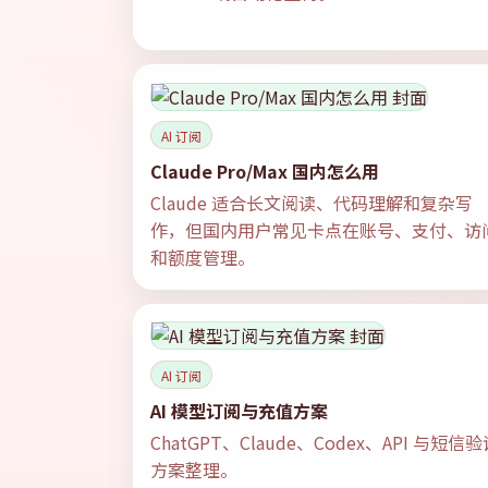
AI 订阅
Claude Pro/Max 国内怎么用
Claude 适合长文阅读、代码理解和复杂写
作，但国内用户常见卡点在账号、支付、访
和额度管理。
AI 订阅
AI 模型订阅与充值方案
ChatGPT、Claude、Codex、API 与短信
方案整理。