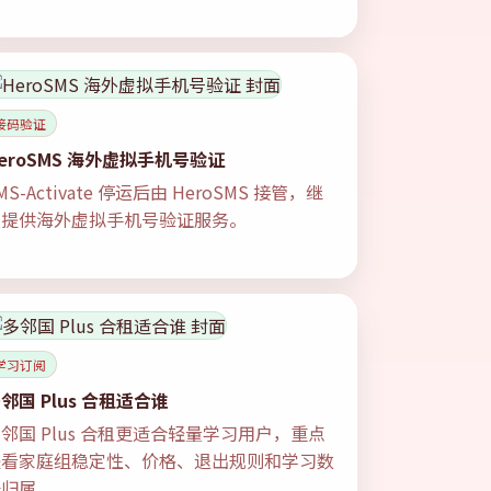
接码验证
eroSMS 海外虚拟手机号验证
MS-Activate 停运后由 HeroSMS 接管，继
续提供海外虚拟手机号验证服务。
学习订阅
邻国 Plus 合租适合谁
邻国 Plus 合租更适合轻量学习用户，重点
是看家庭组稳定性、价格、退出规则和学习数
据归属。