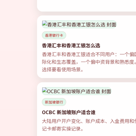
香港银行卡
香港汇丰和香港工银怎么选
香港汇丰和香港工银适合不同用户：一个偏
际化和生态覆盖，一个偏中资背景和熟悉度
选择要看使用场景。
新加坡银行
OCBC 新加坡账户适合谁
大陆用户开户变化、账户成本、入金费用和
记卡邮寄实操记录。