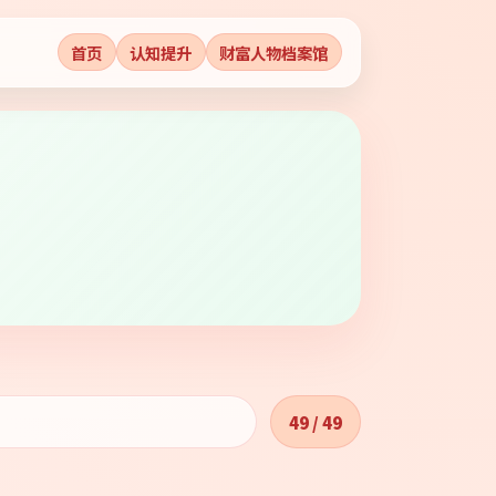
首页
认知提升
财富人物档案馆
49 / 49