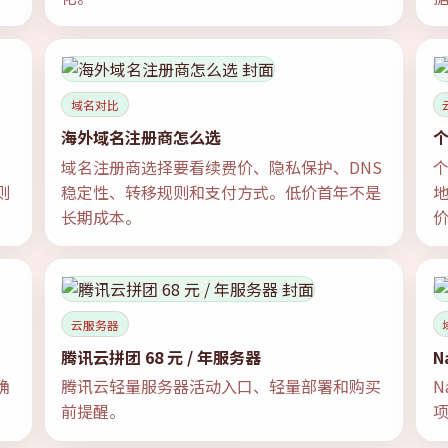
域名对比
海外域名注册商怎么选
域名注册商选择要看续费价、隐私保护、DNS
则
稳定性、转移规则和支付方式。低价首年不是
长期成本。
云服务器
腾讯云拼团 68 元 / 年服务器
N
确
腾讯云轻量服务器活动入口、轻量部署和购买
N
前提醒。