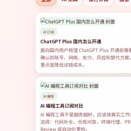
AI 订阅
ChatGPT Plus 国内怎么开通
面向国内用户梳理 ChatGPT Plus 开通前需
确认的账号、网络、支付、风控和替代方案
重点是降低试错成本。
AI 编程
AI 编程工具订阅对比
AI 编程工具不是越贵越好，应该按真实工作
选择：代码补全、仓库问答、终端代理、PR
Review 或自动化重构。