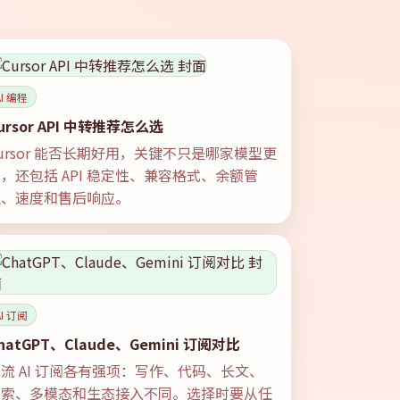
AI 编程
ursor API 中转推荐怎么选
ursor 能否长期好用，关键不只是哪家模型更
，还包括 API 稳定性、兼容格式、余额管
理、速度和售后响应。
AI 订阅
hatGPT、Claude、Gemini 订阅对比
流 AI 订阅各有强项：写作、代码、长文、
搜索、多模态和生态接入不同。选择时要从任