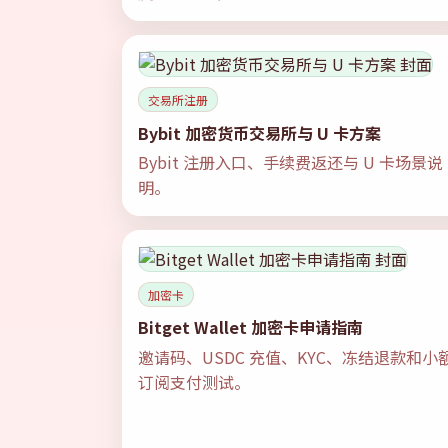
交易所注册
Bybit 加密货币交易所与 U 卡方案
Bybit 注册入口、手续费返还与 U 卡场景说
明。
加密卡
Bitget Wallet 加密卡申请指南
邀请码、USDC 充值、KYC、冻结退款和小
订阅支付测试。