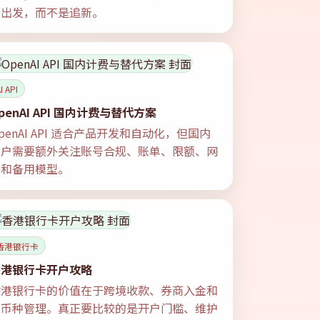
务出发，而不是追新。
I API
penAI API 国内计费与替代方案
penAI API 适合产品开发和自动化，但国内
用户需要额外关注账号合规、账单、限额、网
络和备用模型。
香港银行卡
香港银行卡开户攻略
香港银行卡的价值在于跨境收款、券商入金和
多币种管理。真正要比较的是开户门槛、维护