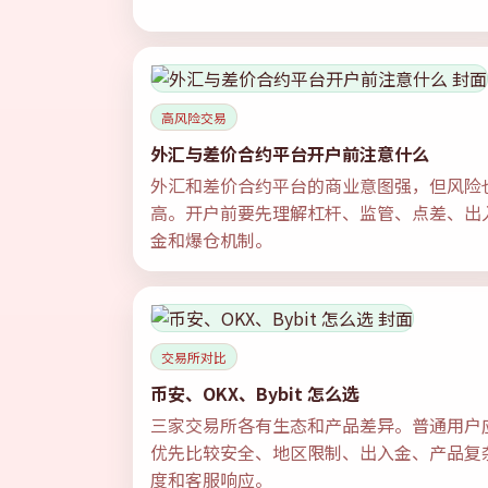
高风险交易
外汇与差价合约平台开户前注意什么
外汇和差价合约平台的商业意图强，但风险
高。开户前要先理解杠杆、监管、点差、出
金和爆仓机制。
交易所对比
币安、OKX、Bybit 怎么选
三家交易所各有生态和产品差异。普通用户
优先比较安全、地区限制、出入金、产品复
度和客服响应。