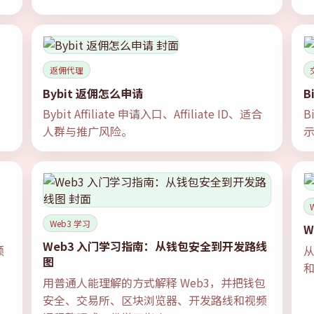
返佣代理
Bybit 返佣怎么申请
B
Bybit Affiliate 申请入口、Affiliate ID、适合
B
人群与推广风险。
Web3 学习
W
Web3 入门学习指南：从钱包安全到开发路线
额
从
图
和
用普通人能理解的方式解释 Web3，并把钱包
安全、交易所、区块浏览器、开发路线和视频